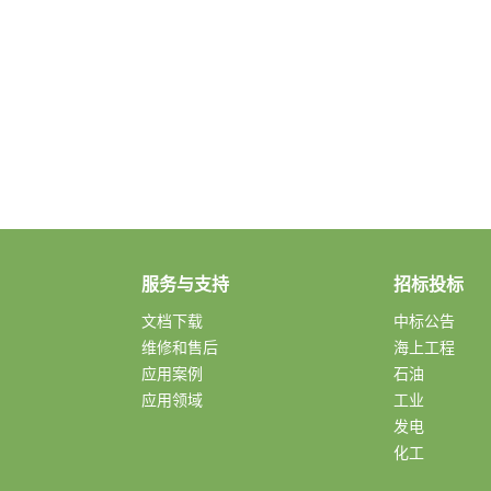
服务与支持
招标投标
文档下载
中标公告
维修和售后
海上工程
应用案例
石油
应用领域
工业
发电
化工