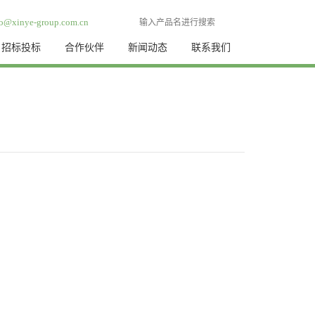
fo@xinye-group.com.cn
招标投标
合作伙伴
新闻动态
联系我们