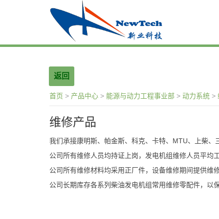
返回
首页
>
产品中心
>
能源与动力工程事业部
>
动力系统
>
维修产品
我们承接康明斯、帕金斯、科克、卡特、MTU、上柴、
公司所有维修人员均持证上岗，发电机组维修人员平均工
公司所有维修材料均采用正厂件，设备维修期间提供维
公司长期库存各系列柴油发电机组常用维修零配件，以