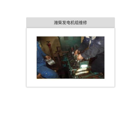
潍柴发电机组维修