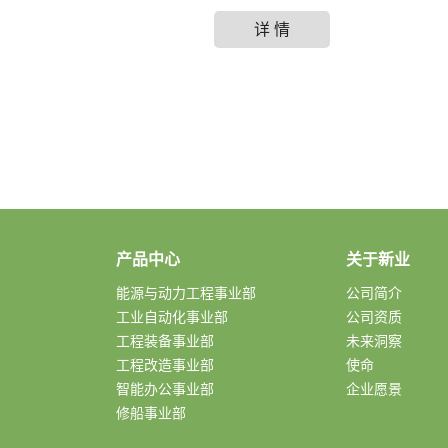
详 情
产品中心
关于新业
能源与动力工程事业部
公司简介
工业自动化事业部
公司资质
工程装备事业部
未来洞察
工程改造事业部
使命
智能办公事业部
企业愿景
修船事业部